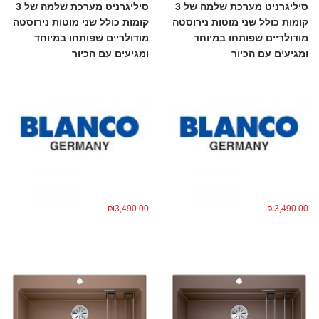
סיליגרניט מערכת שלמה של 3
סיליגרניט מערכת שלמה של 3
קומות כולל שני מוטות נירוסטה
קומות כולל שני מוטות נירוסטה
מודולריים שפותחו במיוחד
מודולריים שפותחו במיוחד
ומגיעים עם הכיור
ומגיעים עם הכיור
₪
3,490.00
₪
3,490.00