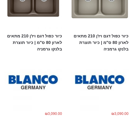
כיור כפול דגם ויז'ן 210 מתאים
כיור כפול דגם ויז'ן 210 מתאים
לארון 80 ס"מ | כיור תוצרת
לארון 80 ס"מ | כיור תוצרת
בלנקו גרמניה
בלנקו גרמניה
₪
3,090.00
₪
3,090.00