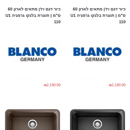
כיור דגם ויז'ן מתאים לארון 60
כיור דגם ויז'ן מתאים לארון 60
ס"מ | תוצרת בלנקו גרמניה U1
ס"מ | תוצרת בלנקו גרמניה U1
110
110
₪
2,190.00
₪
2,190.00