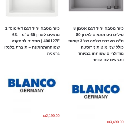
כיור מטבח יחיד דגם אטגון 8
כיור מטבח יחיד דגם דאימונד 1
סיליגרניט מתאים לארון 80
מתאים לארון 65 ס"מ | 63-
ס"מ מערכת שלמה של 3 קומות
400127F | מתאים להתקנה
כולל שני מוטות נירוסטה
שטוחה/תחתונה – תוצרת בלנקו
מודולריים שפותחו במיוחד
גרמניה
ומגיעים עם הכיור
₪
2,190.00
₪
3,490.00