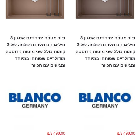
כיור מטבח יחיד דגם אטגון 8
כיור מטבח יחיד דגם אטגון 8
סיליגרניט מערכת שלמה של 3
סיליגרניט מערכת שלמה של 3
קומות כולל שני מוטות נירוסטה
קומות כולל שני מוטות נירוסטה
מודולריים שפותחו במיוחד
מודולריים שפותחו במיוחד
ומגיעים עם הכיור
ומגיעים עם הכיור
₪
3,490.00
₪
3,490.00