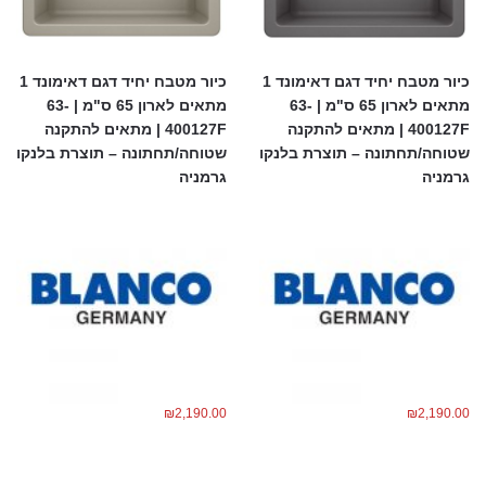
כיור מטבח יחיד דגם דאימונד 1
כיור מטבח יחיד דגם דאימונד 1
מתאים לארון 65 ס"מ | 63-
מתאים לארון 65 ס"מ | 63-
400127F | מתאים להתקנה
400127F | מתאים להתקנה
שטוחה/תחתונה – תוצרת בלנקו
שטוחה/תחתונה – תוצרת בלנקו
גרמניה
גרמניה
₪
2,190.00
₪
2,190.00