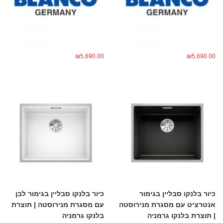
₪
5,690.00
₪
5,690.00
כיור בלנקו סבליין בגימור
כיור בלנקו סבליין בגימור לבן
אנטרציט עם מסגרת מנירוסטה
עם מסגרת מנירוסטה | תוצרת
| תוצרת בלנקו גרמניה
בלנקו גרמניה