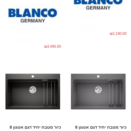
₪
2,190.00
₪
3,490.00
כיור מטבח יחיד דגם אטגון 8
כיור מטבח יחיד דגם אטגון 8