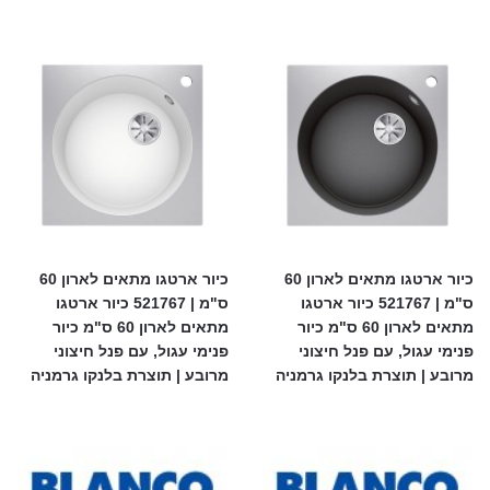
כיור ארטגו מתאים לארון 60
כיור ארטגו מתאים לארון 60
ס"מ | 521767 כיור ארטגו
ס"מ | 521767 כיור ארטגו
מתאים לארון 60 ס"מ כיור
מתאים לארון 60 ס"מ כיור
פנימי עגול, עם פנל חיצוני
פנימי עגול, עם פנל חיצוני
מרובע | תוצרת בלנקו גרמניה
מרובע | תוצרת בלנקו גרמניה