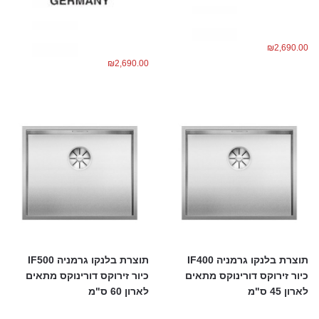
₪
2,690.00
₪
2,690.00
תוצרת בלנקו גרמניה IF400
תוצרת בלנקו גרמניה IF500
כיור זירוקס דורינוקס מתאים
כיור זירוקס דורינוקס מתאים
לארון 45 ס"מ
לארון 60 ס"מ