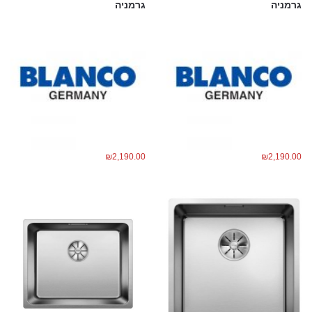
גרמניה
גרמניה
₪
2,190.00
₪
2,190.00