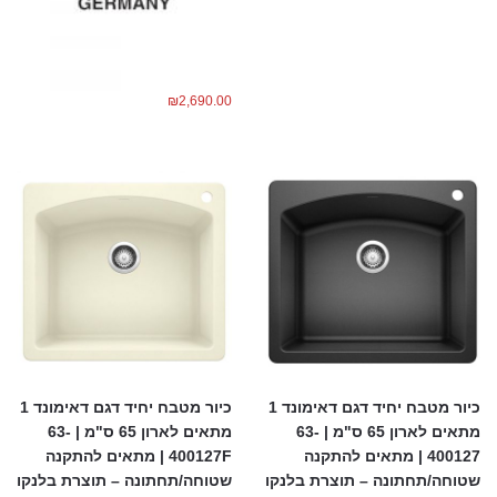
₪
2,690.00
כיור מטבח יחיד דגם דאימונד 1
כיור מטבח יחיד דגם דאימונד 1
מתאים לארון 65 ס"מ | 63-
מתאים לארון 65 ס"מ | 63-
400127 | מתאים להתקנה
400127F | מתאים להתקנה
שטוחה/תחתונה – תוצרת בלנקו
שטוחה/תחתונה – תוצרת בלנקו