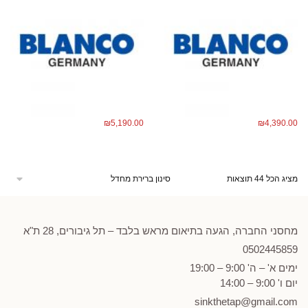
₪
5,190.00
₪
4,390.00
מציג הכל 44 תוצאות
מחסני החברה, הגעה בתיאום מראש בלבד – תל גיבורים, 28 ת"א
0502
445859
ימים א' – ה' 9:00 – 19:00
יום ו' 9:00 – 14:00
sinkthetap@gmail.com