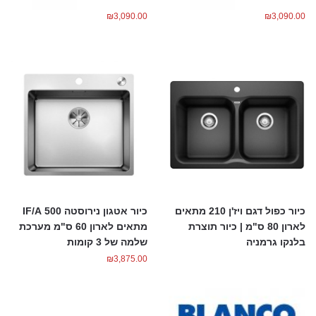
₪
3,090.00
₪
3,090.00
כיור כפול דגם ויז'ן 210 מתאים
כיור אטגון נירוסטה 500 IF/A
לארון 80 ס"מ | כיור תוצרת
מתאים לארון 60 ס"מ מערכת
בלנקו גרמניה
שלמה של 3 קומות
₪
3,875.00