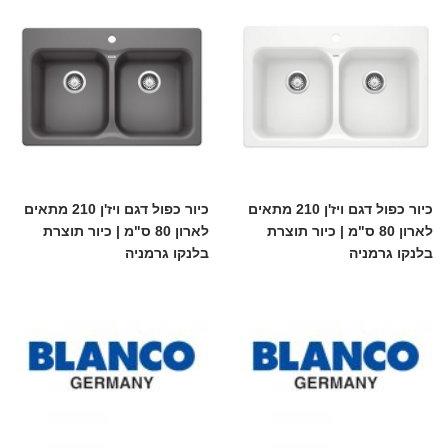
כיור כפול דגם ויז'ן 210 מתאים
כיור כפול דגם ויז'ן 210 מתאים
לארון 80 ס"מ | כיור תוצרת
לארון 80 ס"מ | כיור תוצרת
בלנקו גרמניה
בלנקו גרמניה