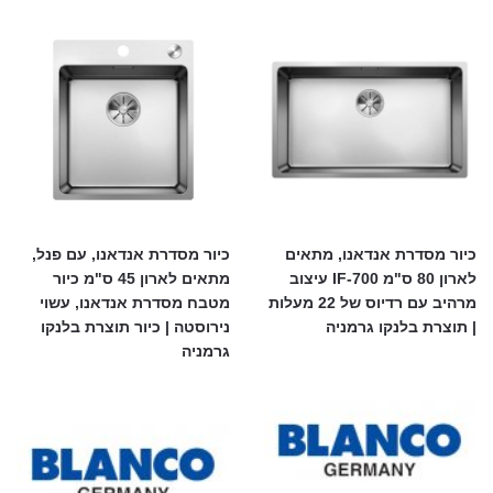
כיור מסדרת אנדאנו, מתאים
כיור מסדרת אנדאנו, עם פנל,
לארון 80 ס"מ 700-IF עיצוב
מתאים לארון 45 ס"מ כיור
מרהיב עם רדיוס של 22 מעלות
מטבח מסדרת אנדאנו, עשוי
| תוצרת בלנקו גרמניה
נירוסטה | כיור תוצרת בלנקו
גרמניה