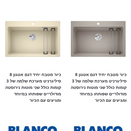
כיור מטבח יחיד דגם אטגון 8
כיור מטבח יחיד דגם אטגון 8
סיליגרניט מערכת שלמה של 3
סיליגרניט מערכת שלמה של 3
קומות כולל שני מוטות נירוסטה
קומות כולל שני מוטות נירוסטה
מודולריים שפותחו במיוחד
מודולריים שפותחו במיוחד
ומגיעים עם הכיור
ומגיעים עם הכיור