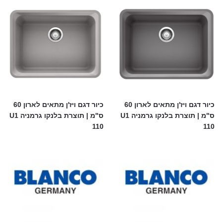
כיור דגם ויז'ן מתאים לארון 60
כיור דגם ויז'ן מתאים לארון 60
ס"מ | תוצרת בלנקו גרמניה U1
ס"מ | תוצרת בלנקו גרמניה U1
110
110