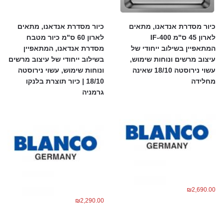
כיור מסדרת אנדאנו, מתאים
כיור מסדרת אנדאנו, מתאים
לארון 45 ס"מ 400-IF
לארון 60 ס"מ כיור מטבח
המתאפיין בשילוב ייחודי של
מסדרת אנדאנו, המתאפיין
עיצוב מרשים ונוחות שימוש,
בשילוב ייחודי של עיצוב מרשים
עשוי נירוסטה 18/10 שאינה
ונוחות שימוש, עשוי נירוסטה
מחלידה
18/10 | כיור תוצרת בלנקו
גרמניה
₪
2,690.00
₪
2,290.00