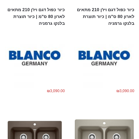
כיור כפול דגם ויז'ן 210 מתאים
כיור כפול דגם ויז'ן 210 מתאים
לארון 80 ס"מ | כיור תוצרת
לארון 80 ס"מ | כיור תוצרת
בלנקו גרמניה
בלנקו גרמניה
₪
3,090.00
₪
3,090.00