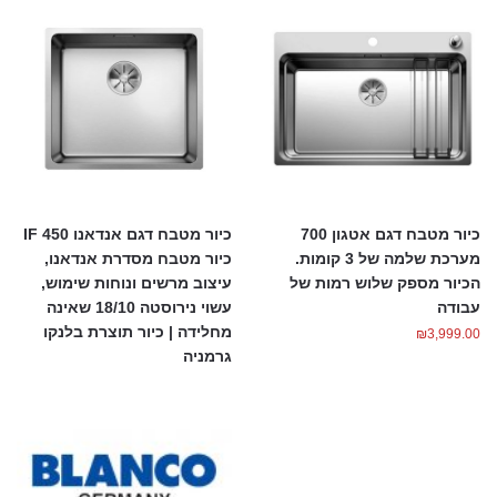
כיור מטבח דגם אטגון 700
כיור מטבח דגם אנדאנו 450 IF
מערכת שלמה של 3 קומות.
כיור מטבח מסדרת אנדאנו,
הכיור מספק שלוש רמות של
עיצוב מרשים ונוחות שימוש,
עבודה
עשוי נירוסטה 18/10 שאינה
מחלידה | כיור תוצרת בלנקו
₪
3,999.00
גרמניה