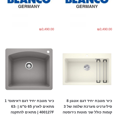
₪
3,490.00
₪
3,490.00
כיור מטבח יחיד דגם אטגון 8
כיור מטבח יחיד דגם דאימונד 1
סיליגרניט מערכת שלמה של 3
מתאים לארון 65 ס"מ | 63-
קומות כולל שני מוטות נירוסטה
400127F | מתאים להתקנה