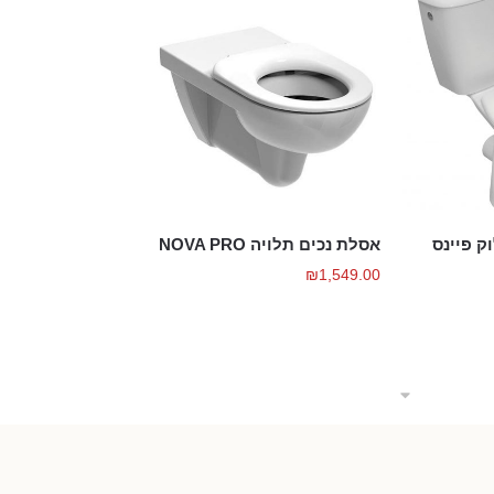
ק פיינס
אסלת נכים תלויה NOVA PRO
₪
1,549.00