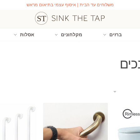
משלוחים עד הבית | איסוף עצמי בתיאום מראש
ברזים
מקלחונים
אסלות
כים