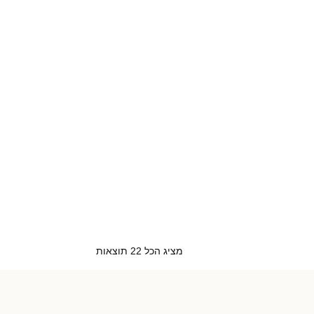
מציג הכל 22 תוצאות