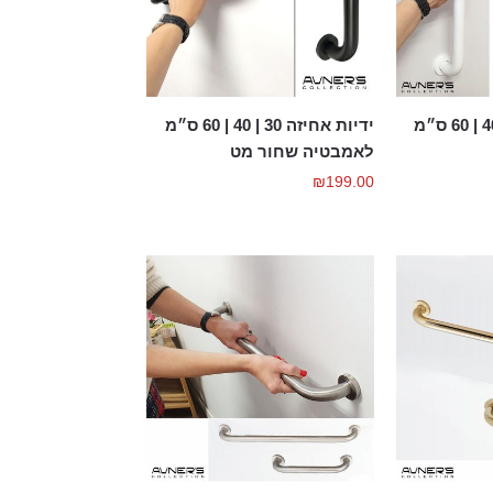
ידיות אחיזה 30 | 40 | 60 ס״מ
ידיות אחיזה 30 | 40 | 60 ס״מ
לאמבטיה שחור מט
₪
199.00