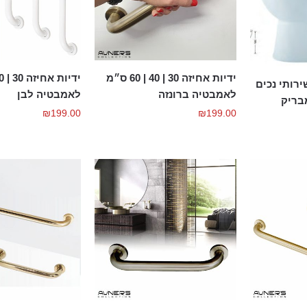
ידיות אחיזה 30 | 40 | 60 ס״מ
רותי נכים
לאמבטיה ברונזה
לאמבטיה לבן
₪
199.00
₪
199.00