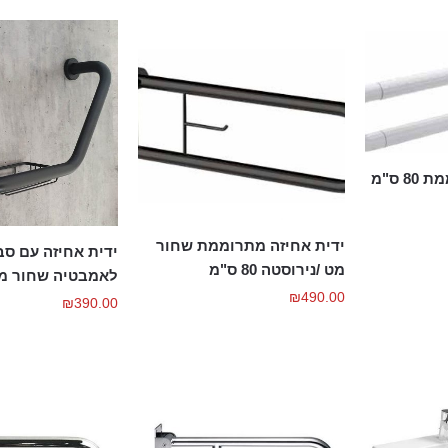
ידית אחיזה מתרוממת 80 ס"מ
ידית אחיזה מתרוממת שחור
ידית אחיזה עם סב
מט /נירוסטה 80 ס"מ
לאמבטיה שחור מ
₪
490.00
₪
390.00