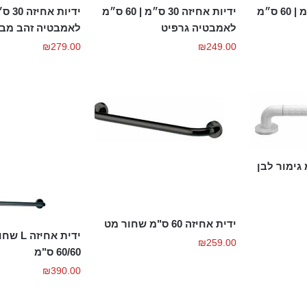
ידיות אחיזה 30 ס״מ | 60 ס״מ
ידיות אחיזה 30 ס״מ | 60 ס״מ
לאמבטיה גרפיט
לאמבטיה זהב מבר
₪
279.00
₪
249.00
ידית אחיזה 60 ס"מ שחור מט
ידית אחי
₪
259.00
60/60 ס"מ
₪
390.00