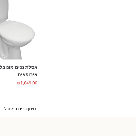
אסלת נכים מונובלו
אירופאית
₪
1,649.00