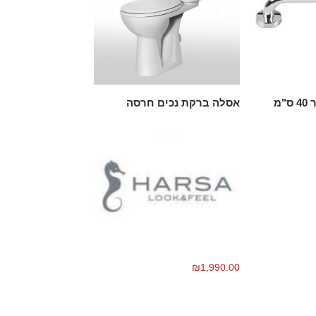
"מ
אסלה ברקת נכים חרסה
₪
1,990.00