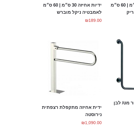
ידיות אחיזה 30 ס״מ | 60 ס״מ
ידיות אחיזה 30 ס״מ | 60 ס״מ
יק
לאמבטיה ניקל מוברש
₪
189.00
זה L שחור מט/ לבן
ידית אחיזה מתקפלת רצפתית
נירוסטה
₪
1,090.00