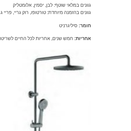
גוונים במלאי שוטף: לבן, יסמין, אלומטליק
גוונים בהזמנה מיוחדת: טורטופו, רוק גריי, פריי ג
חומר:
סיליגרניט
אחריות:
חמש שנים, אחריות לכל החיים לשריטות