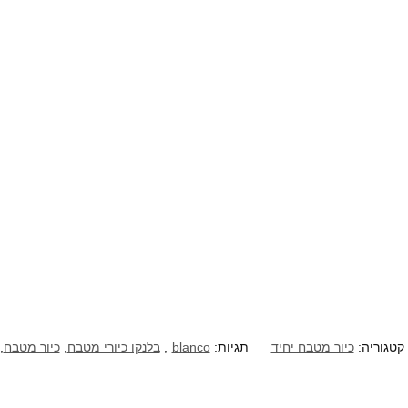
קטגוריה:
כיור מטבח יחיד
תגיות:
blanco
,
בלנקו כיורי מטבח
,
כיור מטבח
,