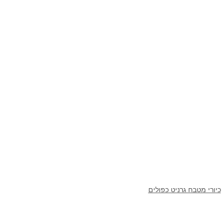
כיורי מטבח גרניט כפולים