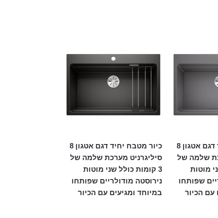
כיור מטבח יחיד דגם אטגון 8
כיור מטבח יחיד דגם אטגון 8
כת שלמה של
סיליגרניט מערכת שלמה של
ני מוטות
3 קומות כולל שני מוטות
יים שפותחו
נירוסטה מודולריים שפותחו
 עם הכיור
במיוחד ומגיעים עם הכיור