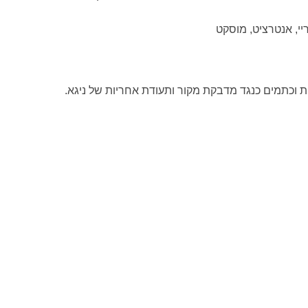
ריי, אנטרציט, מוסקט
 וכתמים כנגד מדבקת מקור ותעודת אחריות של ניגא.