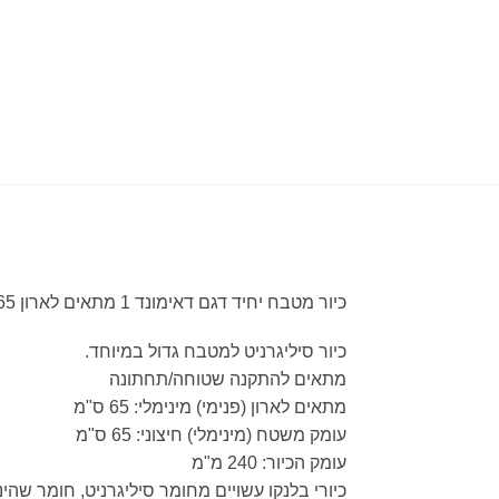
כיור מטבח יחיד דגם דאימונד 1 מתאים לארון 65 ס"מ
כיור סיליגרניט למטבח גדול במיוחד.
מתאים להתקנה שטוחה/תחתונה
מתאים לארון (פנימי) מינימלי: 65 ס"מ
עומק משטח (מינימלי) חיצוני: 65 ס"מ
עומק הכיור: 240 מ"מ
כיורי בלנקו עשויים מחומר סיליגרניט, חומר שהינ