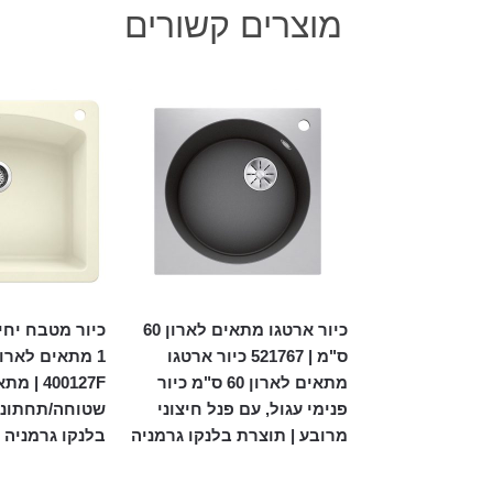
מוצרים קשורים
כיור ארטגו מתאים לארון 60
כיור מטבח יחי
ס"מ | 521767 כיור ארטגו
מתאים לארון 60 ס"מ כיור
400127F 
פנימי עגול, עם פנל חיצוני
שטוחה/תחתונה
מרובע | תוצרת בלנקו גרמניה
בלנקו גרמניה