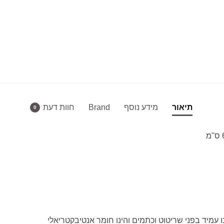
תיאור
מידע נוסף
Brand
חוות דעת
0
ו עמיד בפני שריטוט וכתמים והינו חומר אנטיבקטריאלי