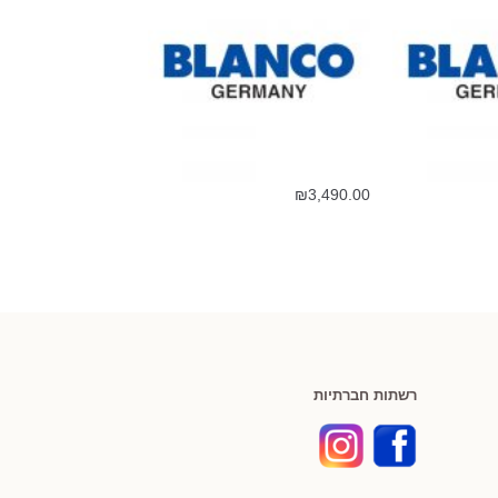
₪
3,490.00
רשתות חברתיות