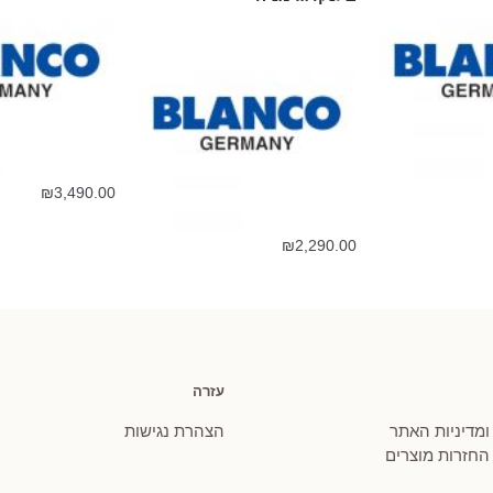
₪
3,490.00
₪
2,290.00
עזרה
 ומדיניות האתר
הצהרת נגישות
 החזרות מוצרים