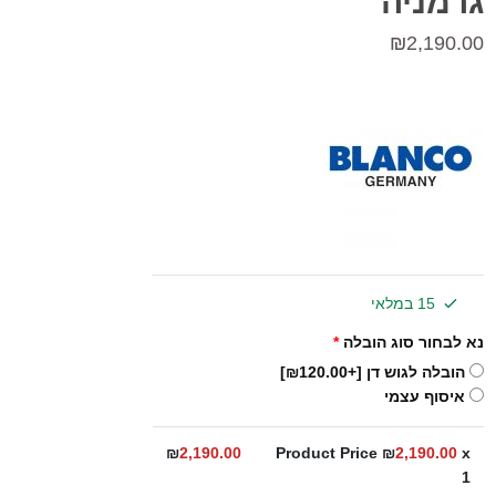
גרמניה
₪
2,190.00
15 במלאי
נא לבחור סוג הובלה
*
הובלה לגוש דן
[+₪120.00]
איסוף עצמי
₪
2,190.00
Product Price ₪
2,190.00
x
1