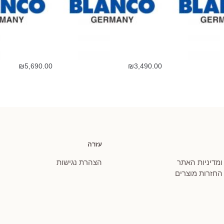
₪
5,690.00
₪
3,490.00
עזרה
 ומדיניות האתר
הצהרת נגישות
 החזרות מוצרים