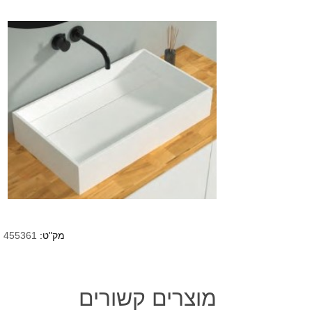
מק"ט:
455361
מוצרים קשורים