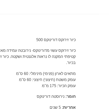
כיור זירוקס דורינוקס 500
כיור זירוקס עשוי מדורינוקס- נירובטה עמידה מא
קטיפתי המקנה לו נראות אלגנטית ושקטה. כיור זי
בכיור.
מתאים לארון (פנימי) מינימלי: 60 ס"מ
עומק משטח (חיצוני) חיצוני: 60 ס"מ
עומק הכיור: 175 מ"מ
חומר:
נירוסטה דורינוקס
אחריות:
5 שנים