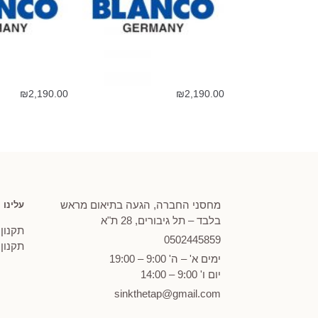
₪
2,190.00
₪
2,190.00
מחסני החברה, הגעה בתיאום מראש
עלינו
בלבד – תל גיבורים, 28 ת"א
תקנון
0502
445859
תקנון
ימים א' – ה' 9:00 – 19:00
יום ו' 9:00 – 14:00
sinkthetap@gmail.com