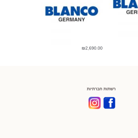
₪
2,690.00
רשתות חברתיות