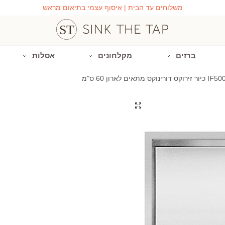
משלוחים עד הבית | איסוף עצמי בתיאום מראש
ברזים
מקלחונים
אסלות