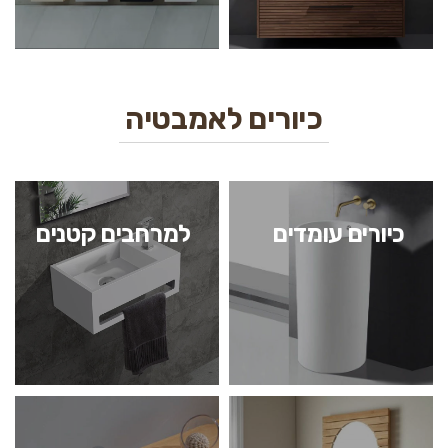
כיורים לאמבטיה
כיורים עומדים
למרחבים קטנים