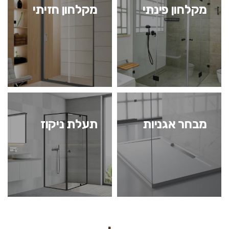
מקלחון פינתי
מקלחון חזיתי
מבחר אגניות
תעלת ניקוז