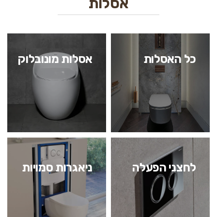
אסלות
כל האסלות
אסלות מונובלוק
לחצני הפעלה
ניאגרות סמויות