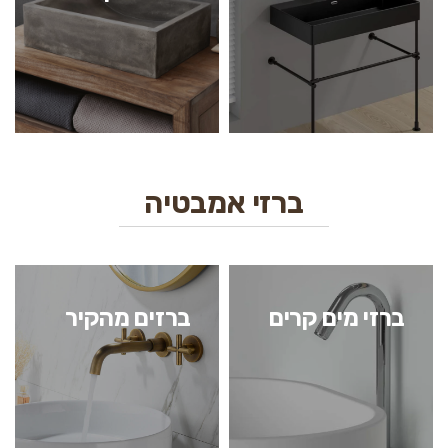
ברזי אמבטיה
ברזי מים קרים
ברזים מהקיר