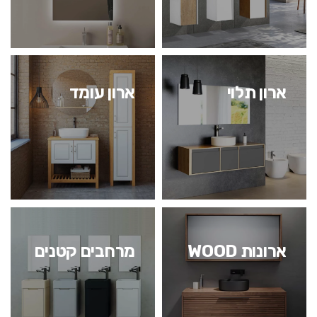
ארון תלוי
ארון עומד
ארונות WOOD
מרחבים קטנים