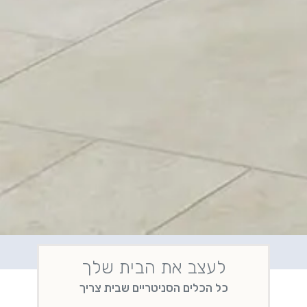
לעצב את הבית שלך
כל הכלים הסניטריים שבית צריך