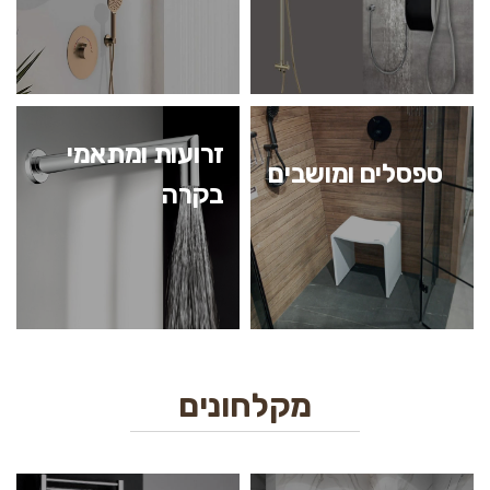
זרועות ומתאמי
ספסלים ומושבים
בקרה
מקלחונים