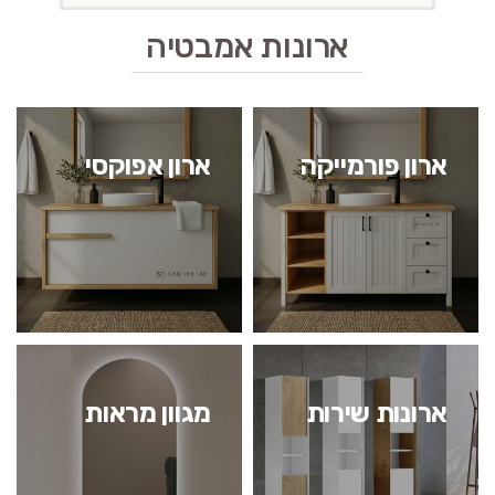
ארונות אמבטיה
ארון פורמייקה
ארון אפוקסי
ארונות שירות
מגוון מראות