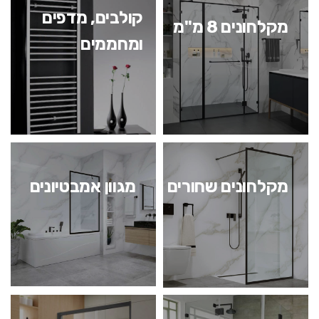
קולבים, מדפים
מקלחונים 8 מ"מ
ומחממים
מקלחונים שחורים
מגוון אמבטיונים