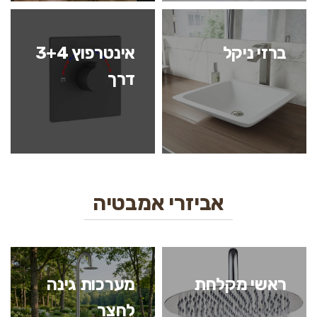
ברזי ניקל
אינטרפוץ 3+4
דרך
אביזרי אמבטיה
ראשי מקלחת
מערכות גינה
לחצר