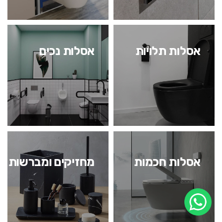
אסלות תלויות
אסלות נכים
אסלות חכמות
מחזיקים ומברשות