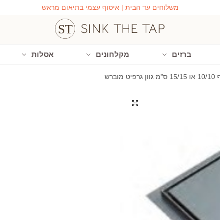
משלוחים עד הבית | איסוף עצמי בתיאום מראש
ברזים
מקלחונים
אסלות
ברש