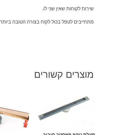
שירות לקוחות שאין שני לו.
מתחייבים לטפל בכול לקוח בצורה הטובה ביותר.
מוצרים קשורים
תעלת ניקוז מאסטר חיבור