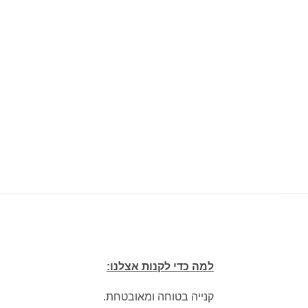
למה כדי לקנות אצלנו:
קנייה בטוחה ומאובטחת.