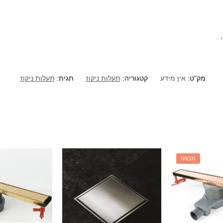
מק"ט:
אין מידע
קטגוריה:
תעלות ניקוז
תגית:
תעלות ניקוז
מבצע!