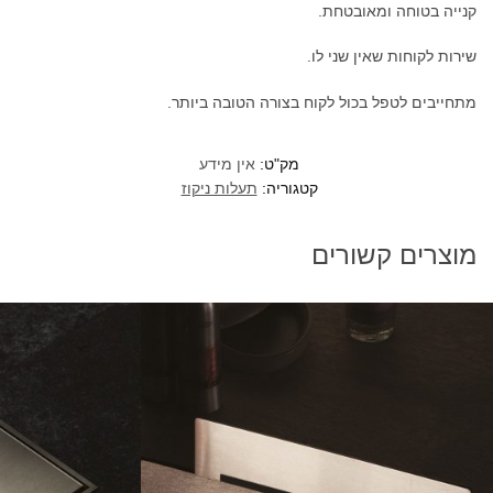
קנייה בטוחה ומאובטחת.
שירות לקוחות שאין שני לו.
מתחייבים לטפל בכול לקוח בצורה הטובה ביותר.
מק"ט:
אין מידע
קטגוריה:
תעלות ניקוז
מוצרים קשורים