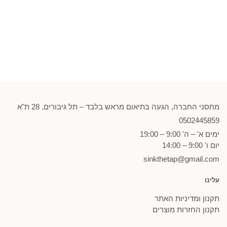
מחסני החברה, הגעה בתיאום מראש בלבד – תל גיבורים, 28 ת"א
0502
445859
ימים א' – ה' 9:00 – 19:00
יום ו' 9:00 – 14:00
sinkthetap@gmail.com
עלינו
תקנון ומדיניות האתר
תקנון החזרות מוצרים