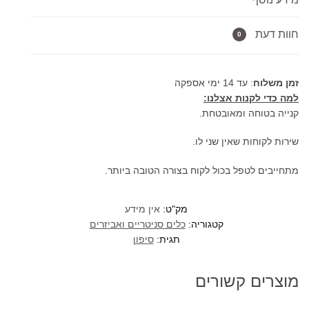
757
חוות דעת
0
זמן משלוח
: עד 14 ימי אספקה
למה כדי לקנות אצלנו:
קנייה בטוחה ומאובטחת.
שירות לקוחות שאין שני לו.
מתחייבים לטפל בכול לקוח בצורה הטובה ביותר.
מק"ט:
אין מידע
קטגוריה:
כלים סניטריים ואביזרים
תגית:
סיפון
מוצרים קשורים