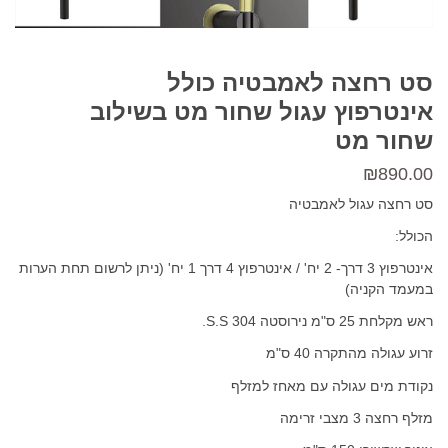
סט רחצה לאמבטיה כולל
אינטרפוץ עגול שחור מט בשילוב
שחור מט
₪
890.00
סט רחצה עגול לאמבטיה
הכולל:
אינטרפוץ 3 דרך- 2 יח' / אינטרפוץ 4 דרך 1 יח' (ניתן לרשום תחת הערות
במעמד הקניה)
ראש מקלחת 25 ס"מ נירוסטה 304 S.S.
זרוע עגולה מהתקרה 40 ס"מ
נקודת מים עגולה עם מאחז למזלף
מזלף רחצה 3 מצבי זרימה