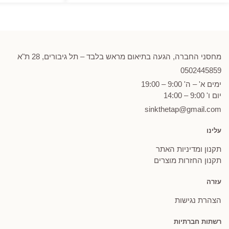
מחסני החברה, הגעה בתיאום מראש בלבד – תל גיבורים, 28 ת"א
0502
445859
ימים א' – ה' 9:00 – 19:00
יום ו' 9:00 – 14:00
sinkthetap@gmail.com
עלינו
תקנון ומדיניות האתר
תקנון החזרות מוצרים
עזרה
הצהרת נגישות
רשתות חברתיות