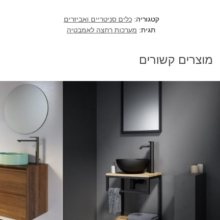
קטגוריה:
כלים סניטריים ואביזרים
תגית:
מערכות רחצה לאמבטיה
מוצרים קשורים