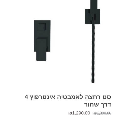
סט רחצה לאמבטיה אינטרפוץ 4
דרך שחור
המחיר
המחיר
₪
1,290.00
₪
1,390.00