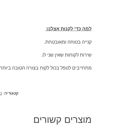
למה כדי לקנות אצלנו:
קנייה בטוחה ומאובטחת.
שירות לקוחות שאין שני לו.
מתחייבים לטפל בכול לקוח בצורה הטובה ביותר.
קטגוריה:
כל
מוצרים קשורים