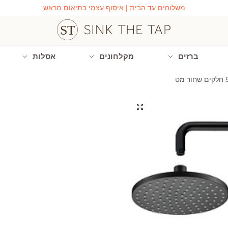
משלוחים עד הבית | איסוף עצמי בתיאום מראש
ברזים
מקלחונים
אסלות