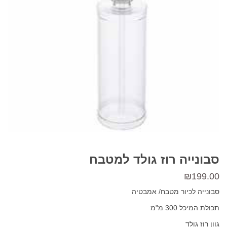
סבונייה רוז גולד למטבח
₪
199.00
סבונייה לכיור מטבח/ אמבטיה
תכולת המיכל 300 מ"מ
גוון רוז גולד