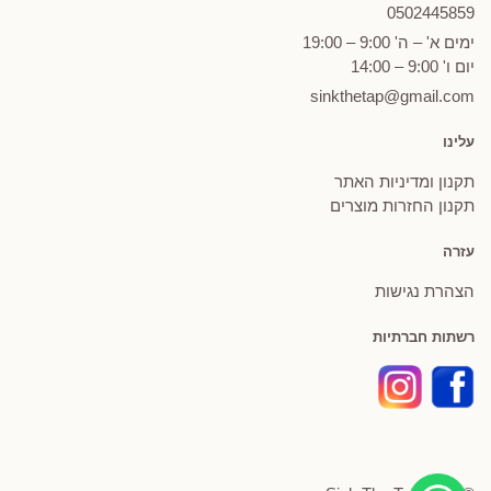
0502
445859
ימים א' – ה' 9:00 – 19:00
יום ו' 9:00 – 14:00
sinkthetap@gmail.com
עלינו
תקנון ומדיניות האתר
תקנון החזרות מוצרים
עזרה
הצהרת נגישות
רשתות חברתיות