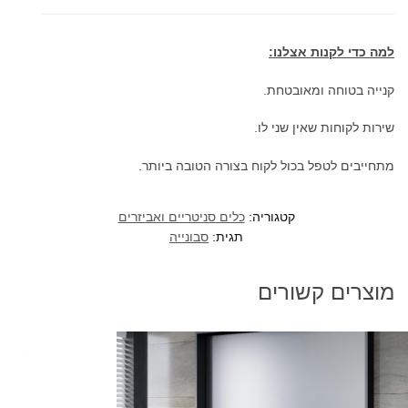
למה כדי לקנות אצלנו:
קנייה בטוחה ומאובטחת.
שירות לקוחות שאין שני לו.
מתחייבים לטפל בכול לקוח בצורה הטובה ביותר.
קטגוריה:
כלים סניטריים ואביזרים
תגית:
סבונייה
מוצרים קשורים