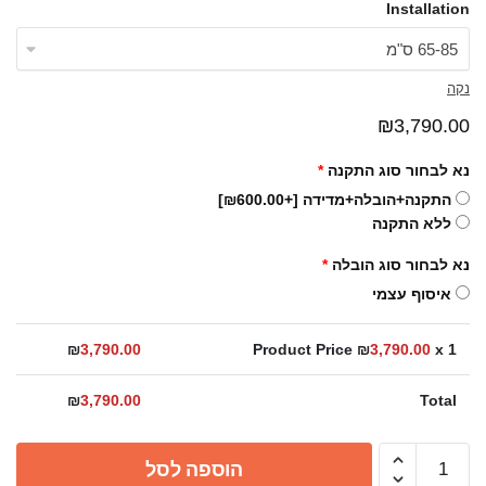
Installation
נקה
₪
3,790.00
נא לבחור סוג התקנה
*
התקנה+הובלה+מדידה
[+₪600.00]
ללא התקנה
נא לבחור סוג הובלה
*
איסוף עצמי
₪
3,790.00
Product Price ₪
3,790.00
x 1
₪
3,790.00
Total
כמות
הוספה לסל
של