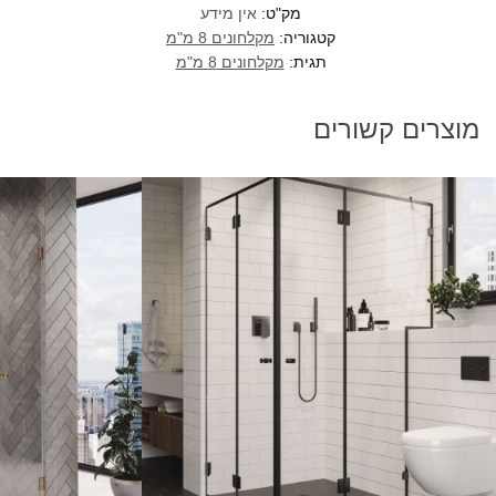
מק"ט:
אין מידע
קטגוריה:
מקלחונים 8 מ"מ
תגית:
מקלחונים 8 מ"מ
מוצרים קשורים