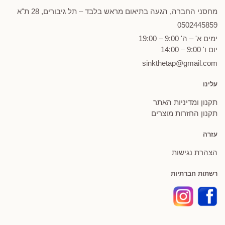
מחסני החברה, הגעה בתיאום מראש בלבד – תל גיבורים, 28 ת"א
0502
445859
ימים א' – ה' 9:00 – 19:00
יום ו' 9:00 – 14:00
sinkthetap@gmail.com
עלינו
תקנון ומדיניות האתר
תקנון החזרות מוצרים
עזרה
הצהרת נגישות
רשתות חברתיות