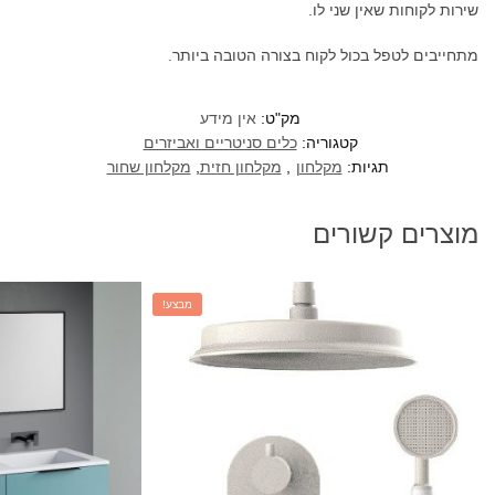
שירות לקוחות שאין שני לו.
מתחייבים לטפל בכול לקוח בצורה הטובה ביותר.
מק"ט:
אין מידע
קטגוריה:
כלים סניטריים ואביזרים
תגיות:
מקלחון
,
מקלחון חזית
,
מקלחון שחור
מוצרים קשורים
מבצע!