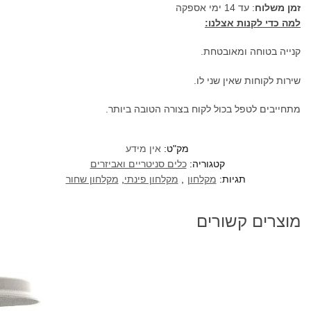
זמן משלוח
: עד 14 ימי אספקה
למה כדי לקנות אצלנו:
קנייה בטוחה ומאובטחת.
שירות לקוחות שאין שני לו.
מתחייבים לטפל בכול לקוח בצורה הטובה ביותר.
מק"ט:
אין מידע
קטגוריה:
כלים סניטריים ואביזרים
תגיות:
מקלחון
,
מקלחון פינתי
,
מקלחון שחור
מוצרים קשורים