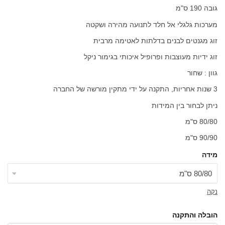
גובה 190 ס"מ
מערכות גלגלי אל חלד לתנועה מהירה ושקטה
זוג מגנטים לבנים בדלתות לאטימה מרבית
זוג ידיות מעוצבות ופרופיל איכותי בגימור ניקל
גוון : שחור
3 שנות אחריות, התקנה על ידי מתקין מורשה של החברה
ניתן לבחור בין המידות
80/80 ס"מ
90/90 ס"מ
מידה
נקה
הובלה והתקנה