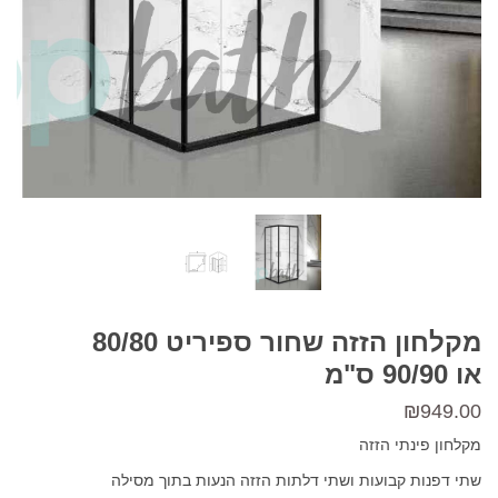
מקלחון הזזה שחור ספיריט 80/80
או 90/90 ס"מ
₪
949.00
מקלחון פינתי הזזה
שתי דפנות קבועות ושתי דלתות הזזה הנעות בתוך מסילה