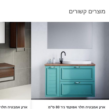
מוצרים קשורים
ארון אמבטיה תלוי אפוקסי ניר 80 ס"מ
ארון אמבטיה תלוי אפו