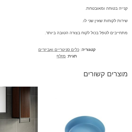
קנייה בטוחה ומאובטחת.
שירות לקוחות שאין שני לו.
מתחייבים לטפל בכול לקוח בצורה הטובה ביותר.
קטגוריה:
כלים סניטריים ואביזרים
תגית:
מזלף
מוצרים קשורים