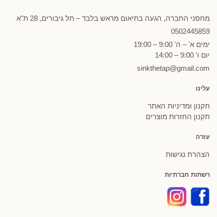
מחסני החברה, הגעה בתיאום מראש בלבד – תל גיבורים, 28 ת"א
0502
445859
ימים א' – ה' 9:00 – 19:00
יום ו' 9:00 – 14:00
sinkthetap@gmail.com
עלינו
תקנון ומדיניות האתר
תקנון החזרות מוצרים
עזרה
הצהרת נגישות
רשתות חברתיות