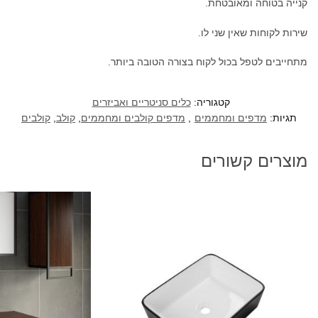
קנייה בטוחה ומאובטחת.
שירות לקוחות שאין שני לו.
מתחייבים לטפל בכול לקוח בצורה הטובה ביותר.
קטגוריה:
כלים סניטריים ואביזרים
תגיות:
מדפים ומחממים
,
מדפים קולבים ומחממים
,
קולב
,
קולבים
מוצרים קשורים