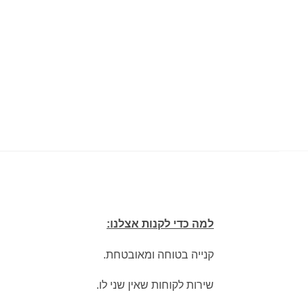
למה כדי לקנות אצלנו:
קנייה בטוחה ומאובטחת.
שירות לקוחות שאין שני לו.