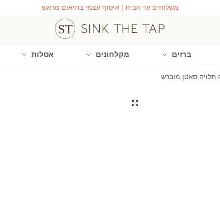
משלוחים עד הבית | איסוף עצמי בתיאום מראש
ברזים
מקלחונים
אסלות
תלויה סאטן מוברש