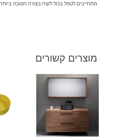
מתחייבים לטפל בכול לקוח בצורה הטובה ביותר.
מוצרים קשורים