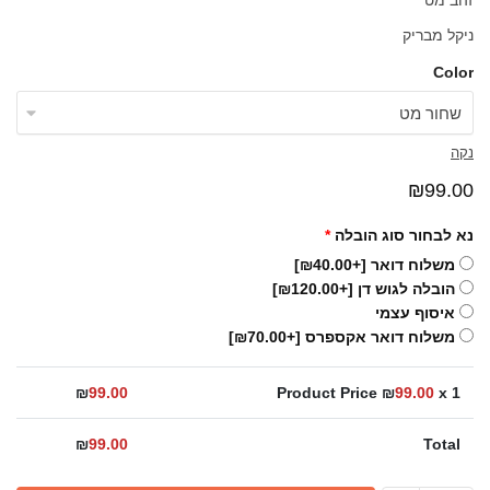
זהב מט
ניקל מבריק
Color
נקה
₪
99.00
נא לבחור סוג הובלה
*
משלוח דואר
[+₪40.00]
הובלה לגוש דן
[+₪120.00]
איסוף עצמי
משלוח דואר אקספרס
[+₪70.00]
₪
99.00
Product Price ₪
99.00
x 1
₪
99.00
Total