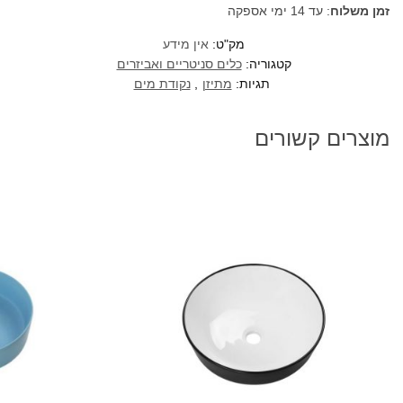
זמן משלוח
: עד 14 ימי אספקה
מק"ט:
אין מידע
קטגוריה:
כלים סניטריים ואביזרים
תגיות:
מתיזן
,
נקודת מים
מוצרים קשורים