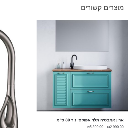
מוצרים קשורים
ארון אמבטיה תלוי אפוקסי ניר 80 ס"מ
טווח
₪
5,390.00
–
₪
2,990.00