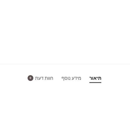
תיאור
מידע נוסף
חוות דעת
0