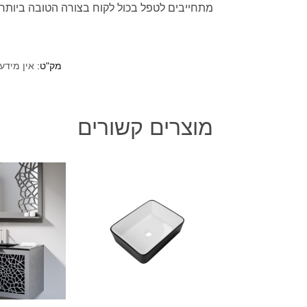
מתחייבים לטפל בכול לקוח בצורה הטובה ביותר.
מק"ט:
אין מידע
מוצרים קשורים