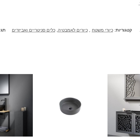
קטגוריות:
כיורי משטח
,
כיורים לאמבטיה
,
כלים סניטריים ואביזרים
תגי