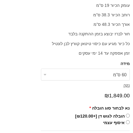
עומק הכיור 19 ס"מ
רוחב הכיור 38.3 ס"מ
אורך הכיור 48.3 ס"מ
חור לברז יבוצע בזמן ההתקנה בלבד
כל כיור מגיע עם כיסוי טיטאן קוורץ לבן לונטיל
זמן אספקה עד 14 ימי עסקים
מידה
נקה
₪
1,849.00
נא לבחור סוג הובלה
*
הובלה לגוש דן
[+₪120.00]
איסוף עצמי