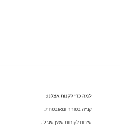
למה כדי לקנות אצלנו:
קנייה בטוחה ומאובטחת.
שירות לקוחות שאין שני לו.