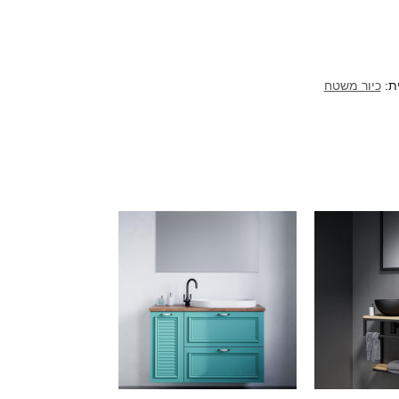
ת:
כיור משטח