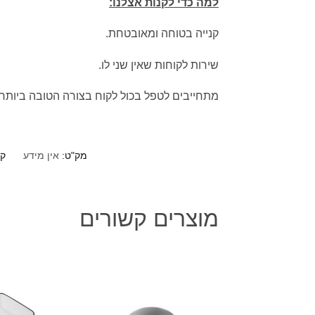
למה כדי לקנות אצלנו:
קנייה בטוחה ומאובטחת.
שירות לקוחות שאין שני לו.
מתחייבים לטפל בכול לקוח בצורה הטובה ביותר.
מק"ט:
אין מידע
קט
מוצרים קשורים