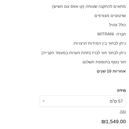
מתאים להתקנה שטוחה (קו אפס עם השיש)
שרטוטים מצורפים
כולל ונטיל
חברה: MITRANI
ניתן לבחור בין המידות הרצויות.
ניתן לבחור חור לברז (תחת הערות במעמד הקנייה)
חור נוסף בתוספת תשלום
אחריות 10 שנים
מידה
נקה
₪
1,549.00