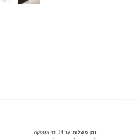
זמן משלוח
: עד 14 ימי אספקה