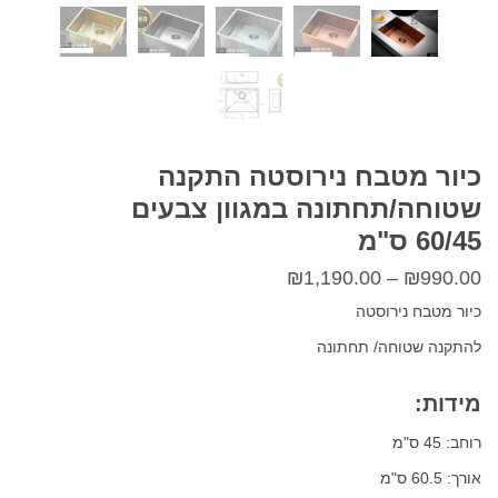
כיור מטבח נירוסטה התקנה
שטוחה/תחתונה במגוון צבעים
60/45 ס"מ
טווח
₪
1,190.00
–
₪
990.00
מחירים:
כיור מטבח נירוסטה
להתקנה שטוחה/ תחתונה
עד
מידות:
רוחב: 45 ס"מ
אורך: 60.5 ס"מ