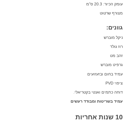
עומק הכיור: 20.3 ס"מ
מצורף שרטוט
גוונים:
ניקל מוברש
רוז גולד
זהב מט
גרפיט מוברש
עמיד בחום ובזעזועים
ציפוי PVD
דוחה כתמים ואנטי בקטריאלי.
עמיד בשריטות ומבודד רעשים
10 שנות אחריות