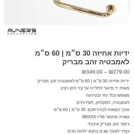
ידיות אחיזה 30 ס״מ | 60 ס״מ
לאמבטיה זהב מבריק
טווח
₪
349.00
–
₪
279.00
מחירים:
ידיות אחיזה 30 ס״מ | 60 ס״מ לאמבטיה זהב מבריק
מאחז יד מיועד לתלייה על קיר חזק ויציב
משמש ככלי עזר ובטיחות
עד
לאמבטיה, למקלחון, לשירותים
אורך המאחז לבחירתכם: 30 ס״מ | 60 ס״מ
עשויה מחומר פליז BRASS
גימור זהב מבריק איכותי
עמיד לאורך שנים בתנאי לחות ומים