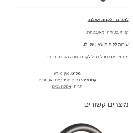
זהב
מבריק
למה כדי לקנות אצלנו:
קנייה בטוחה ומאובטחת.
שירות לקוחות שאין שני לו.
מתחייבים לטפל בכול לקוח בצורה הטובה ביותר.
מק"ט:
אין מידע
קטגוריה:
כלים סניטריים ואביזרים
תגית:
אסלת נכים
מוצרים קשורים