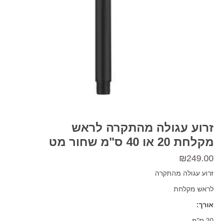
זרוע עגולה מהתקרה לראש
מקלחת 20 או 40 ס"מ שחור מט
₪
249.00
זרוע עגולה מהתקרה
לראש מקלחת
אורך:
20 ס"מ