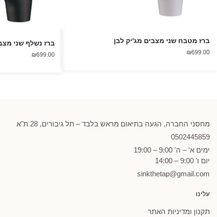
ברז מטבח שני מצבים מג'יק לבן
ברז נשלף שני מצב
₪
699.00
₪
699.00
מחסני החברה, הגעה בתיאום מראש בלבד – תל גיבורים, 28 ת"א
0502
445859
ימים א' – ה' 9:00 – 19:00
יום ו' 9:00 – 14:00
sinkthetap@gmail.com
עלינו
תקנון ומדיניות האתר