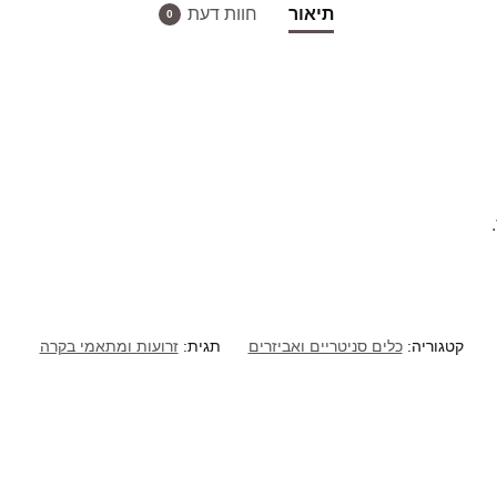
תיאור
חוות דעת
0
קטגוריה:
כלים סניטריים ואביזרים
תגית:
זרועות ומתאמי בקרה