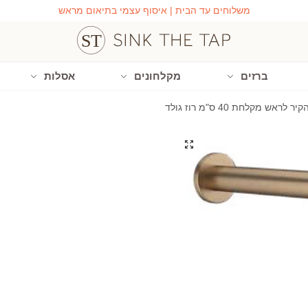
משלוחים עד הבית | איסוף עצמי בתיאום מראש
ברזים
מקלחונים
אסלות
ראש מקלחת 40 ס"מ רוז גולד