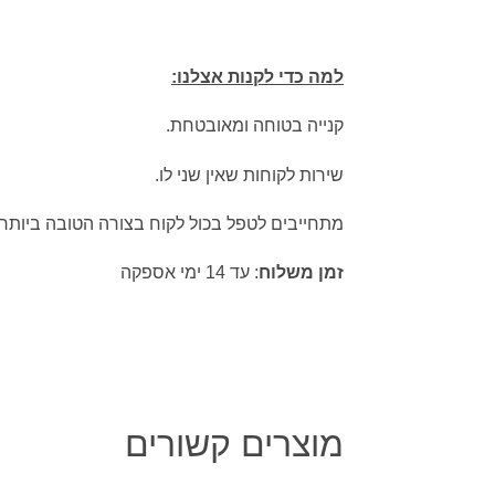
למה כדי לקנות אצלנו:
קנייה בטוחה ומאובטחת.
שירות לקוחות שאין שני לו.
מתחייבים לטפל בכול לקוח בצורה הטובה ביותר.
זמן משלוח
: עד 14 ימי אספקה
מוצרים קשורים