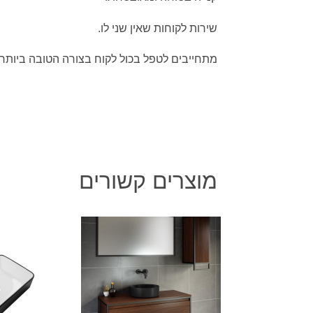
שירות לקוחות שאין שני לו.
מתחייבים לטפל בכול לקוח בצורה הטובה ביותר.
מוצרים קשורים