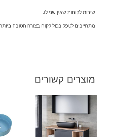
שירות לקוחות שאין שני לו.
מתחייבים לטפל בכול לקוח בצורה הטובה ביותר.
מוצרים קשורים