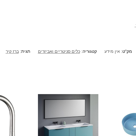
מק"ט:
אין מידע
קטגוריה:
כלים סניטריים ואביזרים
תגית:
ברז קיר