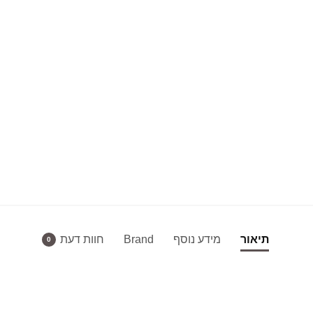
תיאור
מידע נוסף
Brand
חוות דעת
0