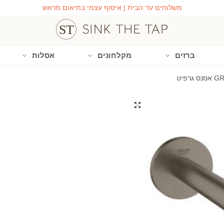
משלוחים עד הבית | איסוף עצמי בתיאום מראש
ברזים
מקלחונים
אסלות