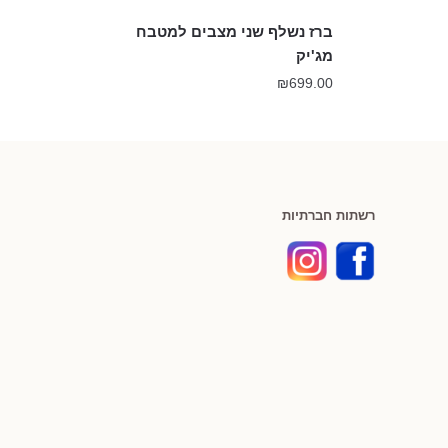
ברז נשלף שני מצבים למטבח
מג'יק
₪
699.00
רשתות חברתיות