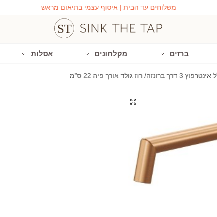
משלוחים עד הבית | איסוף עצמי בתיאום מראש
ברזים
מקלחונים
אסלות