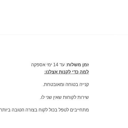
זמן משלוח
: עד 14 ימי אספקה
למה כדי לקנות אצלנו:
קנייה בטוחה ומאובטחת.
שירות לקוחות שאין שני לו.
מתחייבים לטפל בכול לקוח בצורה הטובה ביותר