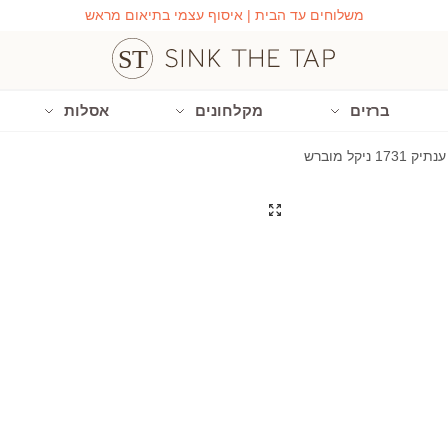
משלוחים עד הבית | איסוף עצמי בתיאום מראש
ברזים
מקלחונים
אסלות
 ניקל מוברש