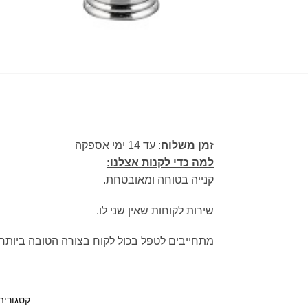
זמן משלוח
: עד 14 ימי אספקה
למה כדי לקנות אצלנו:
קנייה בטוחה ומאובטחת.
שירות לקוחות שאין שני לו.
מתחייבים לטפל בכול לקוח בצורה הטובה ביותר.
קטגוריה