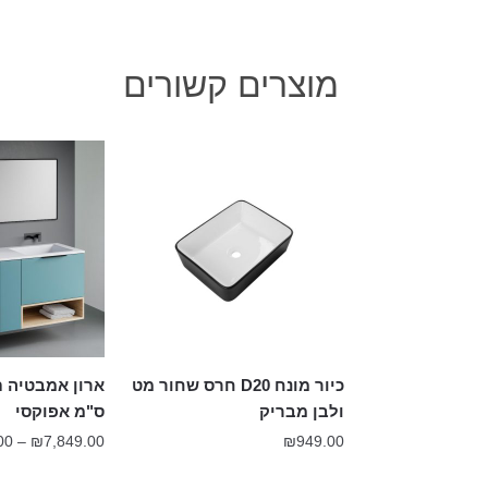
מוצרים קשורים
כיור מונח D20 חרס שחור מט
ולבן מבריק
ס"מ אפוקסי
00
–
₪
7,849.00
₪
949.00