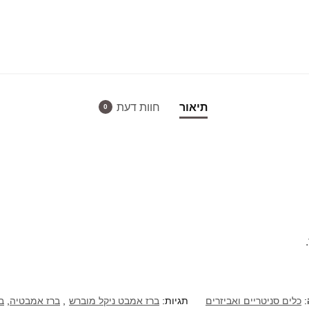
תיאור
חוות דעת
0
:
כלים סניטריים ואביזרים
תגיות:
ברז אמבט ניקל מוברש
,
ברז אמבטיה
,
ב