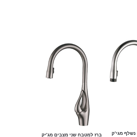
נשלף מגי'ק
ברז למטבח שני מצבים מג'יק