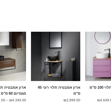
ארון אמבטיה תלוי 100 ס"מ
ארון אמבטיה תלוי רוני 45
ארון אמבטיה תל
ס"מ
מגנזיום 60 ס"מ
טווח
.00
–
₪
4,349.00
₪
2,899.00
₪
4,649.
מחירים: