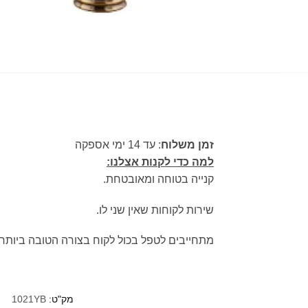
זמן משלוח
: עד 14 ימי אספקה
למה כדי לקנות אצלנו:
קנייה בטוחה ומאובטחת.
שירות לקוחות שאין שני לו.
מתחייבים לטפל בכול לקוח בצורה הטובה ביותר.
מק"ט:
1021YB