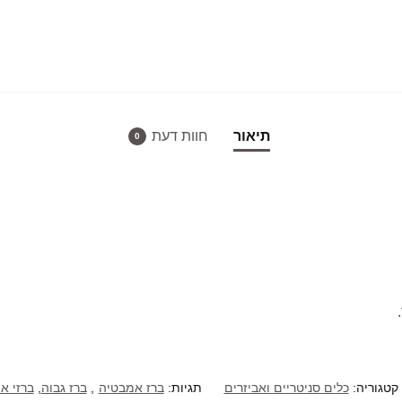
תיאור
חוות דעת
0
קטגוריה:
כלים סניטריים ואביזרים
תגיות:
ברז אמבטיה
,
ברז גבוה
,
ברזי א