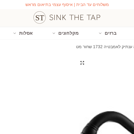
משלוחים עד הבית | איסוף עצמי בתיאום מראש
ברזים
מקלחונים
אסלות
ק לאמבטיה 1732 שחור מט