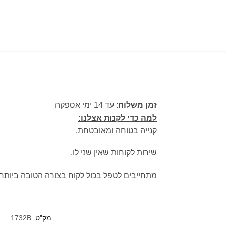
זמן משלוח
: עד 14 ימי אספקה
למה כדי לקנות אצלנו:
קנייה בטוחה ומאובטחת.
שירות לקוחות שאין שני לו.
מתחייבים לטפל בכול לקוח בצורה הטובה ביותר.
מק"ט:
1732B