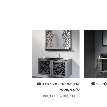
ארון אמבטיה תלוי רוני 45
ארון אמבטיה תלוי שרב 60
ס"מ אפוקסי
טווח
₪
3,990.00
–
₪
3,790.00
מחירים: