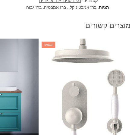
קטגוריה:
כלים סניטריים ואביזרים
תגיות:
ברז אמבט ניקל
,
ברז אמבטיה
,
ברז גבוה
מוצרים קשורים
מבצע!