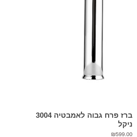
ברז פרח גבוה לאמבטיה 3004
ניקל
₪
599.00