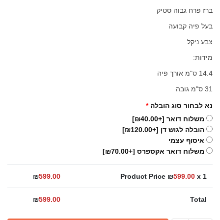
ברז פרח גבוה סטיק
בעל פיה קבועה
צבע ניקל
מידות:
14.4 ס"מ אורך פיה
31 ס"מ גובה
נא לבחור סוג הובלה
*
משלוח דואר
[+₪40.00]
הובלה לגוש דן
[+₪120.00]
איסוף עצמי
משלוח דואר אקספרס
[+₪70.00]
₪
599.00
Product Price ₪
599.00
x 1
₪
599.00
Total