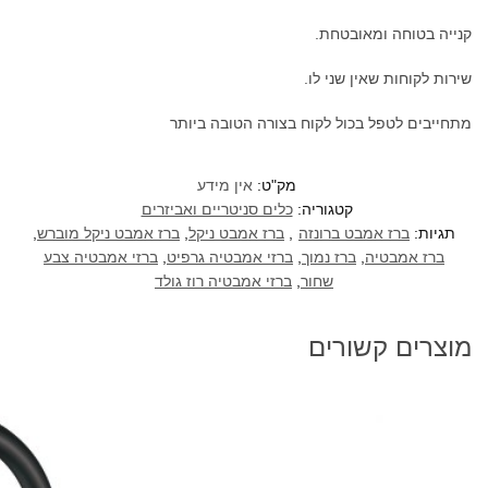
קנייה בטוחה ומאובטחת.
שירות לקוחות שאין שני לו.
מתחייבים לטפל בכול לקוח בצורה הטובה ביותר
מק"ט:
אין מידע
קטגוריה:
כלים סניטריים ואביזרים
תגיות:
ברז אמבט ברונזה
,
ברז אמבט ניקל
,
ברז אמבט ניקל מוברש
,
ברז אמבטיה
,
ברז נמוך
,
ברזי אמבטיה גרפיט
,
ברזי אמבטיה צבע
שחור
,
ברזי אמבטיה רוז גולד
מוצרים קשורים