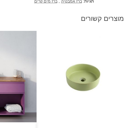
תגיות:
ברז אמבטיה
,
ברז מים קרים
מוצרים קשורים