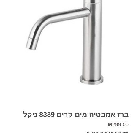
ברז אמבטיה מים קרים 8339 ניקל
₪
299.00