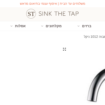
משלוחים עד הבית | איסוף עצמי בתיאום מראש
ברזים
מקלחונים
אסלות
10 ניקל