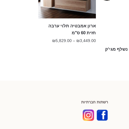
ארון אמבטיה תלוי ערבה
חזית 60 ס"מ
טווח
₪
5,829.00
–
₪
3,449.00
מחירים:
נשלף מגי'ק
עד
רשתות חברתיות