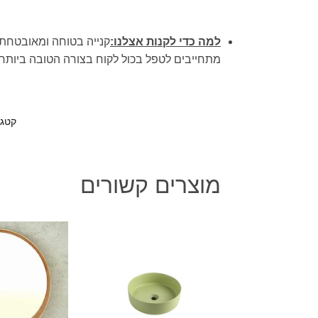
למה כדי לקנות אצלנו:
קנייה בטוחה ומאובטחת.ש
מתחייבים לטפל בכול לקוח בצורה הטובה ביותר.
קטגו
מוצרים קשורים