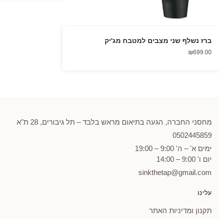
ברז נשלף שני מצבים למטבח מג'יק
₪
699.00
מחסני החברה, הגעה בתיאום מראש בלבד – תל גיבורים, 28 ת"א
0502
445859
ימים א' – ה' 9:00 – 19:00
יום ו' 9:00 – 14:00
sinkthetap@gmail.com
עלינו
תקנון ומדיניות האתר