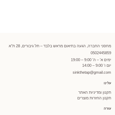
מחסני החברה, הגעה בתיאום מראש בלבד – תל גיבורים, 28 ת"א
0502
445859
ימים א' – ה' 9:00 – 19:00
יום ו' 9:00 – 14:00
sinkthetap@gmail.com
עלינו
תקנון ומדיניות האתר
תקנון החזרות מוצרים
עזרה