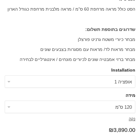
הסט כולל מראה מרחפת 60 ס"מ / מראה מלבנית מרחפת כגודל הארון
שדרוגים בתוספת תשלום:
מבחר כיורי משטח גרניט פורצלן
מבחר מראות לד/ מראות עם מסגרות בצבעים שונים
מבחר ברזי אמבטיה שונים לכיורים מונחים / אינטגרליים לבחירה
Installation
מידה
נקה
₪
3,890.00