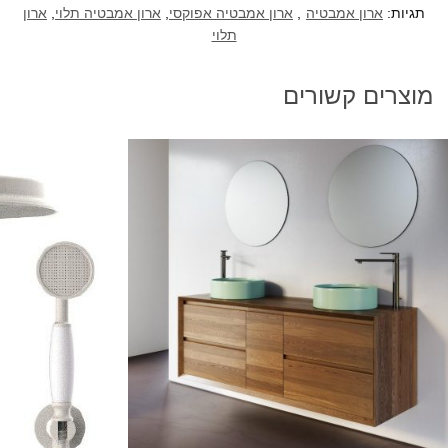
תגיות:
ארון אמבטיה
,
ארון אמבטיה אפוקסי
,
ארון אמבטיה תלוי
,
ארון
תלוי
מוצרים קשורים