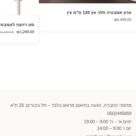
ארון אמבטיה תלוי עץ 120 ס"מ צין
₪
6,499.00
סט רחצה לאמבטיה אינטר
₪
1,290.00
₪
1,490.00
מחסני החברה, הגעה בתיאום מראש בלבד – תל גיבורים, 28 ת"א
0502
445859
ימים א' – ה' 9:00 – 19:00
יום ו' 9:00 – 14:00