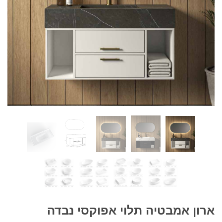
ארון אמבטיה תלוי אפוקסי נבדה