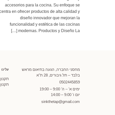
accesorios para la cocina. Su enfoque se
centra en ofrecer productos de alta calidad y
diseño innovador que mejoran la
funcionalidad y estética de las cocinas
modernas. Productos y Diseño La […]
מחסני החברה, הגעה בתיאום מראש
עלינו
בלבד – תל גיבורים, 28 ת"א
תקנון
0502
445859
תקנון
ימים א' – ה' 9:00 – 19:00
יום ו' 9:00 – 14:00
sinkthetap@gmail.com