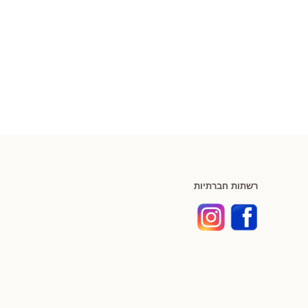
רשתות חברתיות