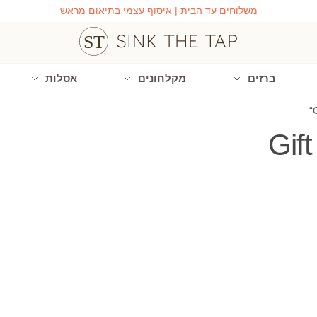
משלוחים עד הבית | איסוף עצמי בתיאום מראש
ברזים
מקלחונים
אסלות
Gif