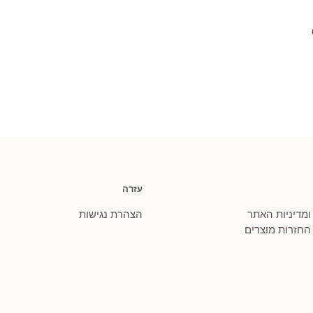
עזרה
 ומדיניות האתר
הצהרת נגישות
 החזרות מוצרים