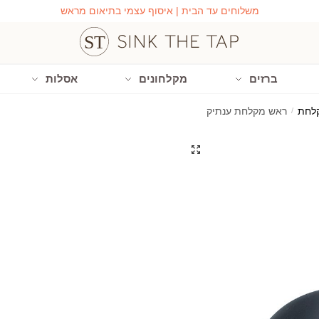
משלוחים עד הבית | איסוף עצמי בתיאום מראש
ברזים
מקלחונים
אסלות
לחת
/
ראש מקלחת ענתיק