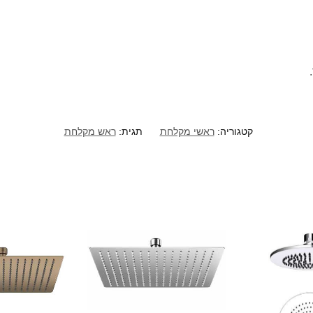
קטגוריה:
ראשי מקלחת
תגית:
ראש מקלחת