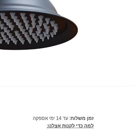
זמן משלוח
: עד 14 ימי אספקה
למה כדי לקנות אצלנו: