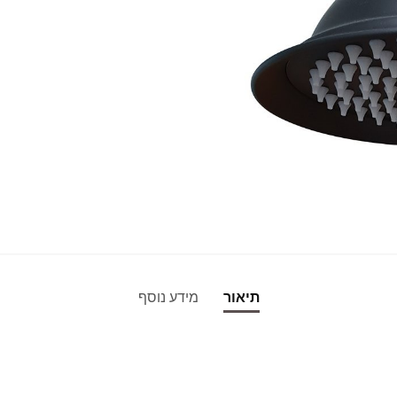
תיאור
מידע נוסף