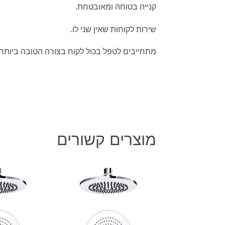
קנייה בטוחה ומאובטחת.
שירות לקוחות שאין שני לו.
מתחייבים לטפל בכול לקוח בצורה הטובה ביותר.
מוצרים קשורים