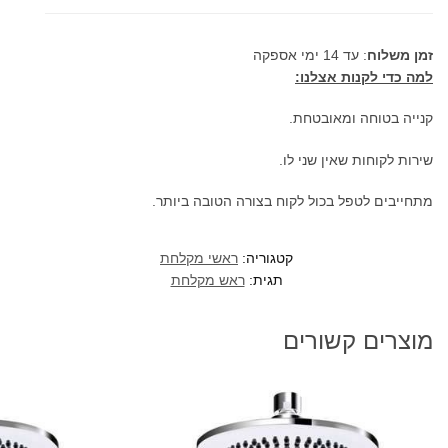
זמן משלוח
: עד 14 ימי אספקה
למה כדי לקנות אצלנו:
קנייה בטוחה ומאובטחת.
שירות לקוחות שאין שני לו.
מתחייבים לטפל בכול לקוח בצורה הטובה ביותר.
קטגוריה:
ראשי מקלחת
תגית:
ראש מקלחת
מוצרים קשורים