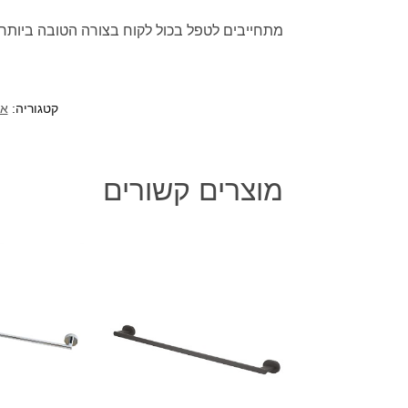
מתחייבים לטפל בכול לקוח בצורה הטובה ביותר.
קטגוריה:
אב
מוצרים קשורים