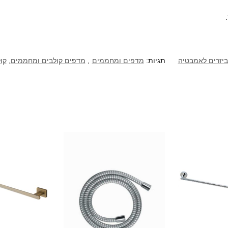
יזרים לאמבטיה
תגיות:
מדפים ומחממים
,
מדפים קולבים ומחממים
,
קו