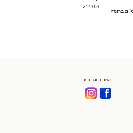
₪
149.00
רשתות חברתיות