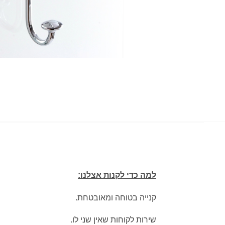
למה כדי לקנות אצלנו:
קנייה בטוחה ומאובטחת.
שירות לקוחות שאין שני לו.