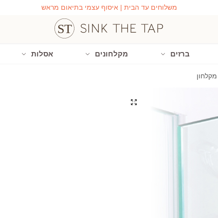
משלוחים עד הבית | איסוף עצמי בתיאום מראש
ברזים
מקלחונים
אסלות
מקלחון