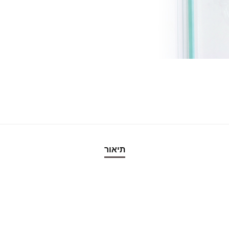
תיאור