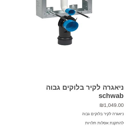
ניאגרה לקיר בלוקים גבוה
schwab
₪
1,049.00
ניאגרה לקיר בלוקים גבוה
להתקנת אסלות תלויות