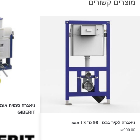
מוצרים קשורים
GIBERIT
ניאגרה לקיר גבס , 98 ס"מ sanit
₪
990.00