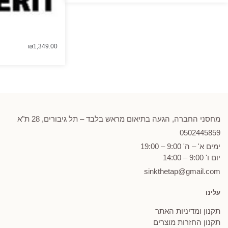
₪
1,349.00
מחסני החברה, הגעה בתיאום מראש בלבד – תל גיבורים, 28 ת"א
0502
445859
ימים א' – ה' 9:00 – 19:00
יום ו' 9:00 – 14:00
sinkthetap@gmail.com
עלינו
תקנון ומדיניות האתר
תקנון החזרות מוצרים