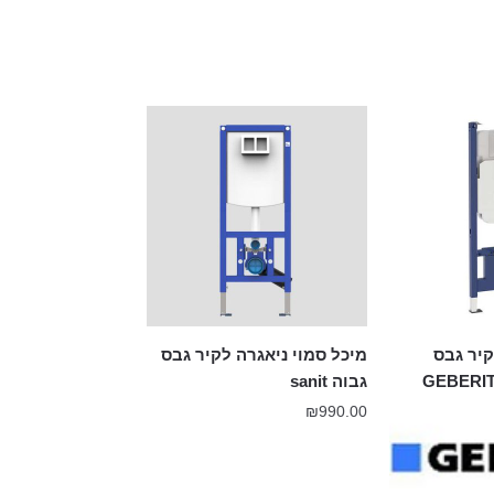
קיר גבס
מיכל סמוי ניאגרה לקיר גבס
גבוה sanit
₪
990.00