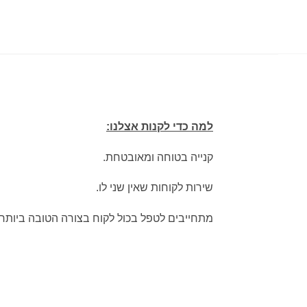
למה כדי לקנות אצלנו:
קנייה בטוחה ומאובטחת.
שירות לקוחות שאין שני לו.
מתחייבים לטפל בכול לקוח בצורה הטובה ביותר.