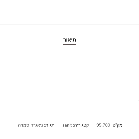
תיאור
מק"ט:
95.709
קטגוריה:
sanit
תגית:
ניאגרה סמויה