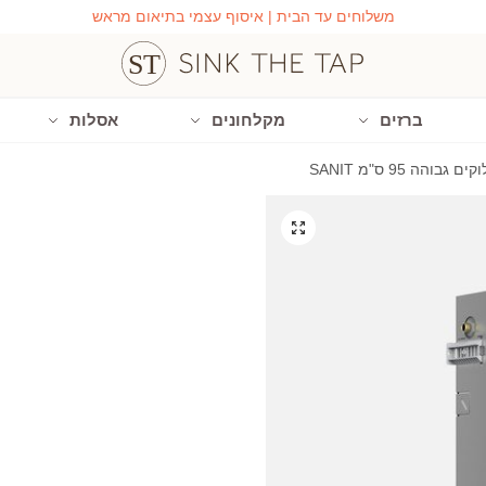
משלוחים עד הבית | איסוף עצמי בתיאום מראש
ברזים
מקלחונים
אסלות
בוהה 95 ס"מ SANIT