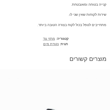
קנייה בטוחה ומאובטחת.
שירות לקוחות שאין שני לו.
מתחייבים לטפל בכול לקוח בצורה הטובה ביותר.
קטגוריה:
מתזי צד
תגית:
נקודת מים
מוצרים קשורים