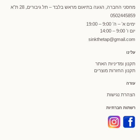
מחסני החברה, הגעה בתיאום מראש בלבד – תל גיבורים, 28 ת"א
0502
445859
ימים א' – ה' 9:00 – 19:00
יום ו' 9:00 – 14:00
sinkthetap@gmail.com
עלינו
תקנון ומדיניות האתר
תקנון החזרות מוצרים
עזרה
הצהרת נגישות
רשתות חברתיות