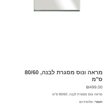
מראה ונוס מסגרת לבנה, 80/60
ס"מ
₪
499.00
מראה ונוס מסגרת לבנה, 80/60 ס"מ
חומר:
אלומיניום