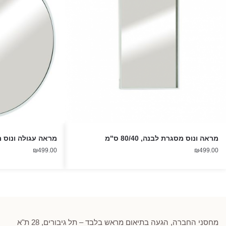
מראה ונוס מסגרת לבנה, 80/40 ס"מ
מראה עגולה ונוס מסג
₪
499.00
₪
499.00
מחסני החברה, הגעה בתיאום מראש בלבד – תל גיבורים, 28 ת"א