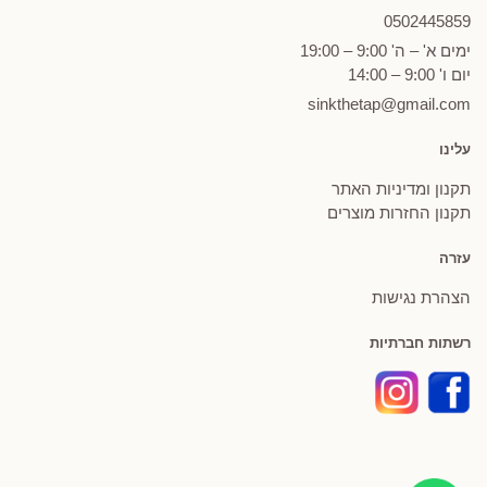
0502
445859
ימים א' – ה' 9:00 – 19:00
יום ו' 9:00 – 14:00
sinkthetap@gmail.com
עלינו
תקנון ומדיניות האתר
תקנון החזרות מוצרים
עזרה
הצהרת נגישות
רשתות חברתיות