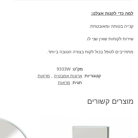
80/60
ס"מ
למה כדי לקנות אצלנו:
קנייה בטוחה ומאובטחת.
שירות לקוחות שאין שני לו.
מתחייבים לטפל בכול לקוח בצורה הטובה ביותר.
מק"ט:
9333W
קטגוריות:
ארונות אמבטיה
,
מראות
תגית:
מראות
מוצרים קשורים