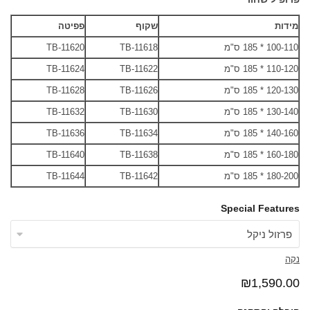
מידות
שקוף
פפיטה
100-110 * 185 ס"מ
TB-11618
TB-11620
110-120 * 185 ס"מ
TB-11622
TB-11624
120-130 * 185 ס"מ
TB-11626
TB-11628
130-140 * 185 ס"מ
TB-11630
TB-11632
140-160 * 185 ס"מ
TB-11634
TB-11636
160-180 * 185 ס"מ
TB-11638
TB-11640
180-200 * 185 ס"מ
TB-11642
TB-11644
Special Features
נקה
₪
1,590.00