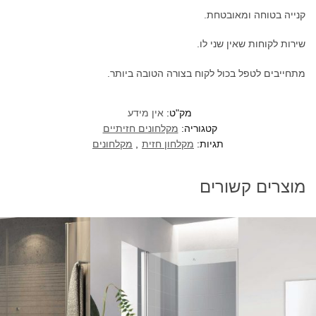
קנייה בטוחה ומאובטחת.
שירות לקוחות שאין שני לו.
מתחייבים לטפל בכול לקוח בצורה הטובה ביותר.
מק"ט:
אין מידע
קטגוריה:
מקלחונים חזיתיים
תגיות:
מקלחון חזית
,
מקלחונים
מוצרים קשורים