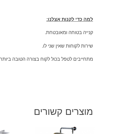
למה כדי לקנות אצלנו:
קנייה בטוחה ומאובטחת.
שירות לקוחות שאין שני לו.
מתחייבים לטפל בכול לקוח בצורה הטובה ביותר.
מוצרים קשורים