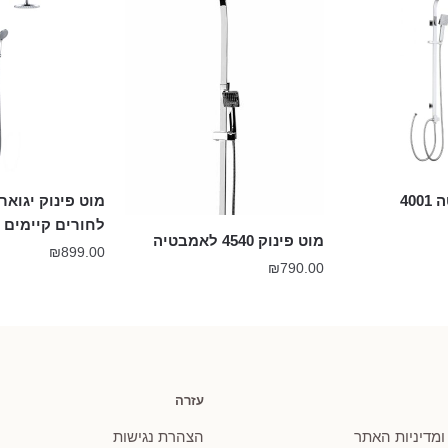
40
לחורים קיימים 
מוט פינוק 4540 לאמבטיה
₪
899.00
₪
790.00
עזרה
 ומדיניות האתר
הצהרת נגישות