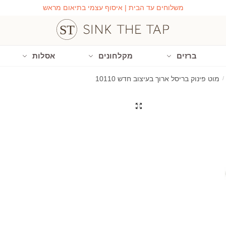
משלוחים עד הבית | איסוף עצמי בתיאום מראש
ברזים
מקלחונים
אסלות
/
מוט פינוק בריסל ארוך בעיצוב חדש 10110